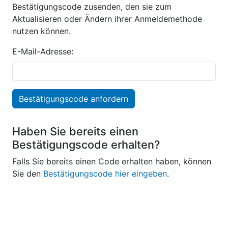
Bestätigungscode zusenden, den sie zum
Aktualisieren oder Ändern ihrer Anmeldemethode
nutzen können.
E-Mail-Adresse:
Bestätigungscode anfordern
Haben Sie bereits einen
Bestätigungscode erhalten?
Falls Sie bereits einen Code erhalten haben, können
Sie den
Bestätigungscode hier eingeben
.