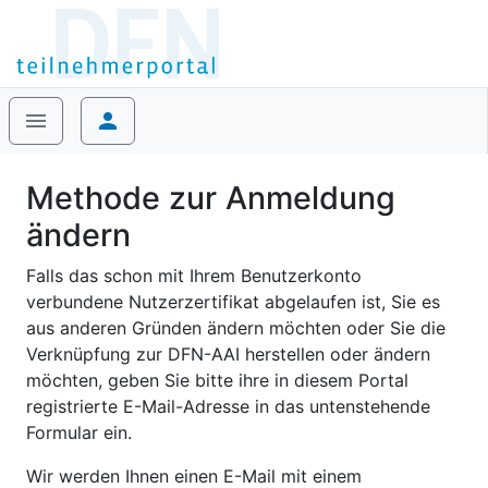
menu
person
Methode zur Anmeldung
ändern
Falls das schon mit Ihrem Benutzerkonto
verbundene Nutzerzertifikat abgelaufen ist, Sie es
aus anderen Gründen ändern möchten oder Sie die
Verknüpfung zur DFN-AAI herstellen oder ändern
möchten, geben Sie bitte ihre in diesem Portal
registrierte E-Mail-Adresse in das untenstehende
Formular ein.
Wir werden Ihnen einen E-Mail mit einem